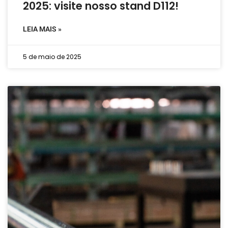
2025: visite nosso stand D112!
LEIA MAIS »
5 de maio de 2025