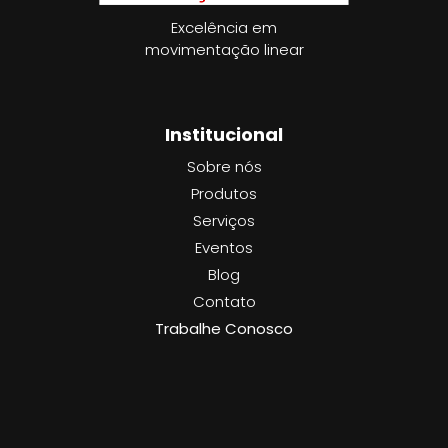
Excelência em
movimentação linear
Institucional
Sobre nós
Produtos
Serviços
Eventos
Blog
Contato
Trabalhe Conosco