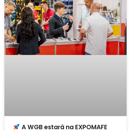
A WGB estará na EXPOMAFE