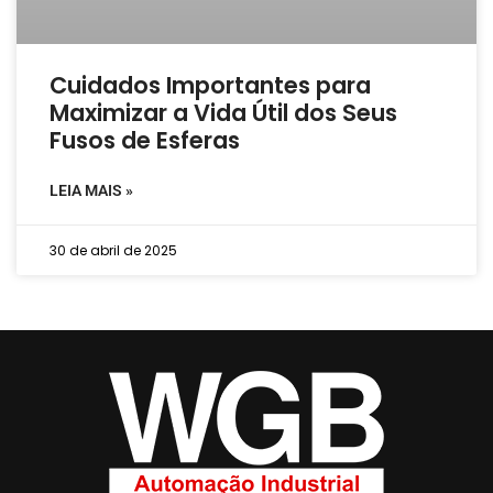
Cuidados Importantes para
Maximizar a Vida Útil dos Seus
Fusos de Esferas
LEIA MAIS »
30 de abril de 2025