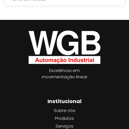
Excelência em
movimentação linear
Institucional
Sobre nós
Produtos
Serviços