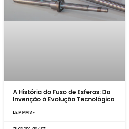
A História do Fuso de Esferas: Da
Invenção à Evolução Tecnológica
LEIA MAIS »
28 de abril de 2025