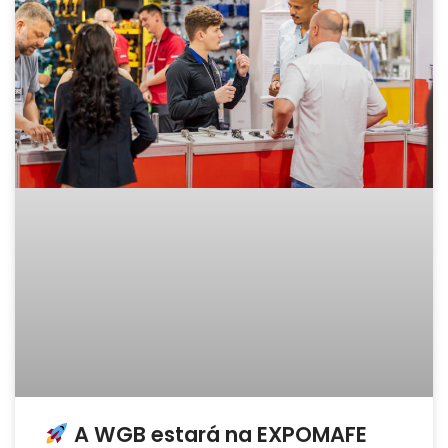
A WGB estará na EXPOMAFE