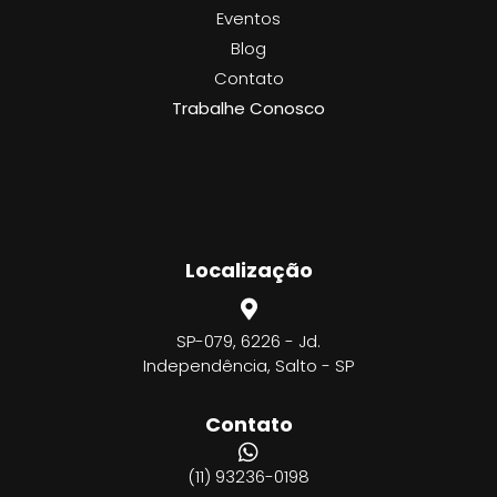
Eventos
Blog
Contato
Trabalhe Conosco
Localização
SP-079, 6226 - Jd.
Independência, Salto - SP
Contato
(11) 93236-0198