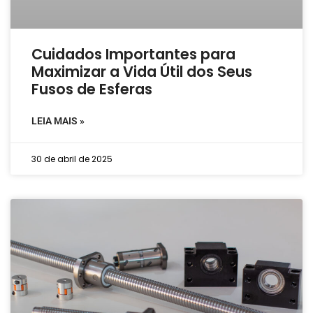
Cuidados Importantes para
Maximizar a Vida Útil dos Seus
Fusos de Esferas
LEIA MAIS »
30 de abril de 2025