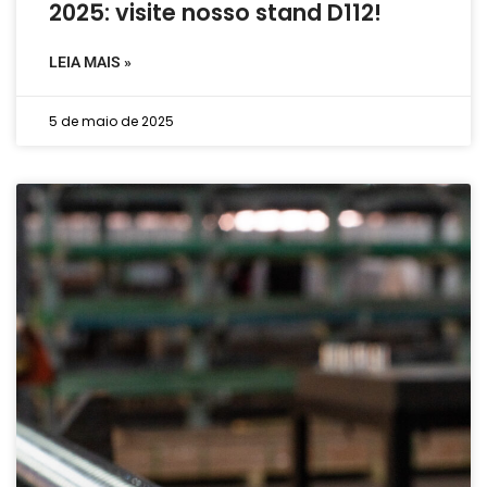
2025: visite nosso stand D112!
LEIA MAIS »
5 de maio de 2025