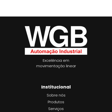
Excelência em
movimentação linear
Institucional
Sobre nós
Produtos
Serviços