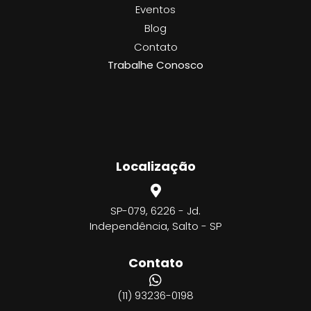
Eventos
Blog
Contato
Trabalhe Conosco
Localização
SP-079, 6226 - Jd.
Independência, Salto - SP
Contato
(11) 93236-0198