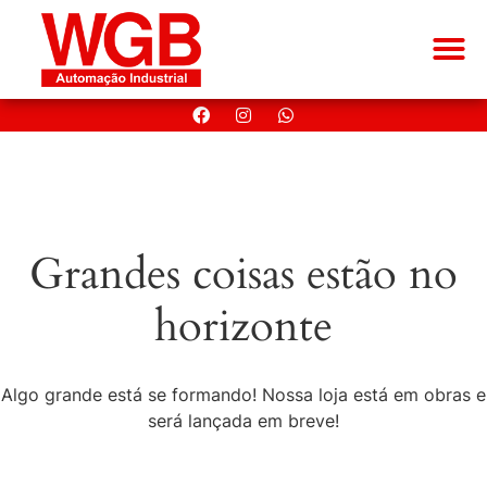
SOBRE
Grandes coisas estão no
horizonte
Algo grande está se formando! Nossa loja está em obras e
será lançada em breve!